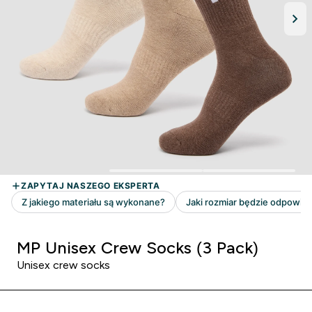
MP Unisex Crew Socks (3 Pack)
Unisex crew socks