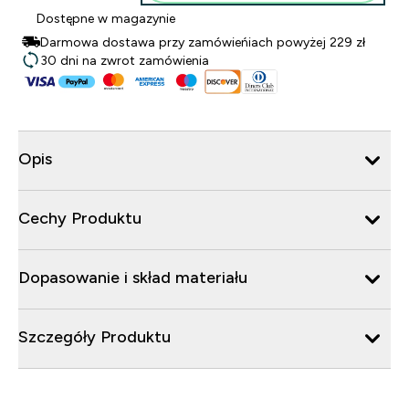
Dostępne w magazynie
Darmowa dostawa przy zamówieńiach powyżej 229 zł
30 dni na zwrot zamówienia
Opis
Cechy Produktu
Dopasowanie i skład materiału
Szczegóły Produktu