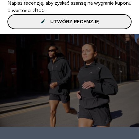
Napisz recenzję, aby zyskać szansę na wygranie kuponu
o wartości zł100.
UTWÓRZ RECENZJĘ