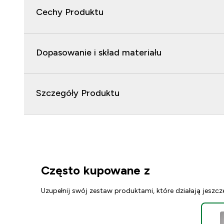
Cechy Produktu
Dopasowanie i skład materiału
Szczegóły Produktu
Często kupowane z
Uzupełnij swój zestaw produktami, które działają jeszcz