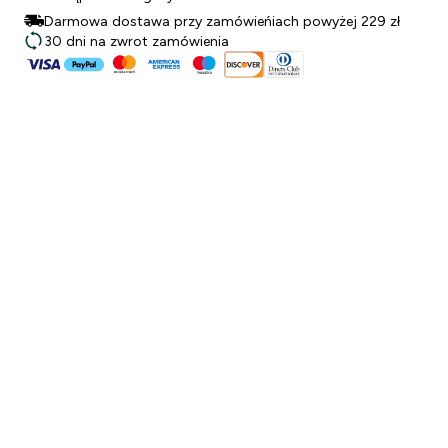
Darmowa dostawa przy zamówieńiach powyżej 229 zł
30 dni na zwrot zamówienia