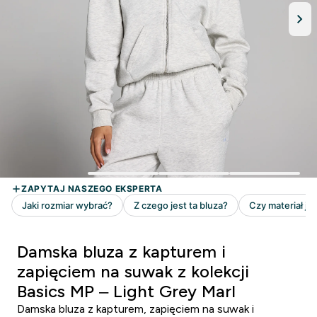
Damska bluza z kapturem i
zapięciem na suwak z kolekcji
Basics MP – Light Grey Marl
Damska bluza z kapturem, zapięciem na suwak i