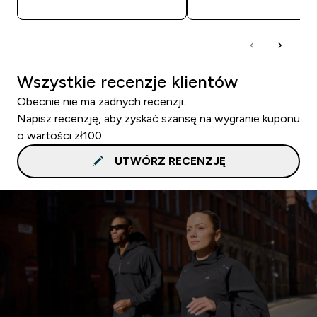
Wszystkie recenzje klientów
Obecnie nie ma żadnych recenzji.
Napisz recenzję, aby zyskać szansę na wygranie kuponu
o wartości zł100.
UTWÓRZ RECENZJĘ