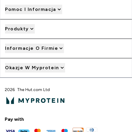
Pomoc I Informacja
Produkty
Informacje O Firmie
Okazje W Myprotein
2026 The Hut.com Ltd
Pay with