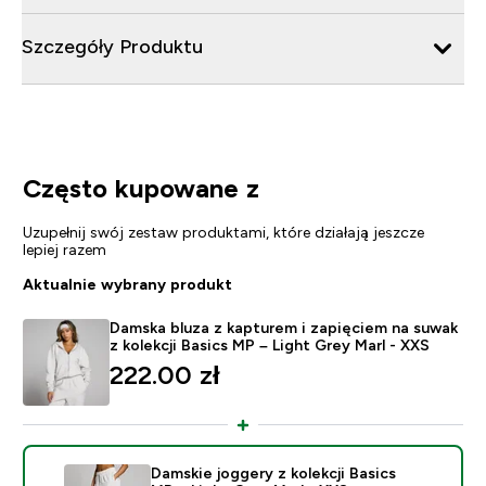
Szczegóły Produktu
Często kupowane z
Uzupełnij swój zestaw produktami, które działają jeszcze
lepiej razem
Aktualnie wybrany produkt
Damska bluza z kapturem i zapięciem na suwak
z kolekcji Basics MP – Light Grey Marl - XXS
222.00 zł‎
Damskie joggery z kolekcji Basics