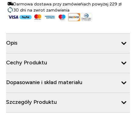
Darmowa dostawa przy zamówieńiach powyżej 229 zł
30 dni na zwrot zamówienia
Opis
Cechy Produktu
Dopasowanie i skład materiału
Szczegóły Produktu