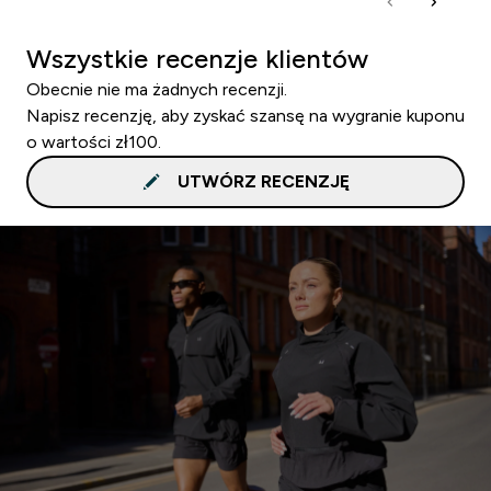
Wszystkie recenzje klientów
Obecnie nie ma żadnych recenzji.
Napisz recenzję, aby zyskać szansę na wygranie kuponu
o wartości zł100.
UTWÓRZ RECENZJĘ