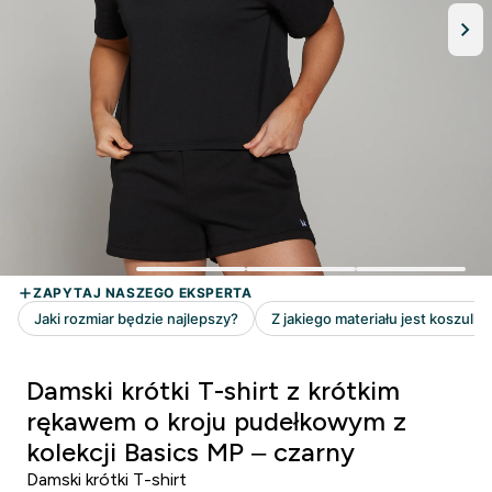
Damski krótki T-shirt z krótkim
rękawem o kroju pudełkowym z
kolekcji Basics MP – czarny
Damski krótki T-shirt