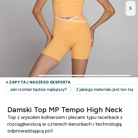
Damski Top MP Tempo High Neck
Top z wysokim kołnierzem i plecami typu racerback z
rozciągliwością w czterech kierunkach i technologią
odprowadzającą pot