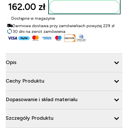
162.00 zł‎
Dodaj do torby
Dostępne w magazynie
Darmowa dostawa przy zamówieńiach powyżej 229 zł
30 dni na zwrot zamówienia
Opis
Cechy Produktu
Dopasowanie i skład materiału
Szczegóły Produktu