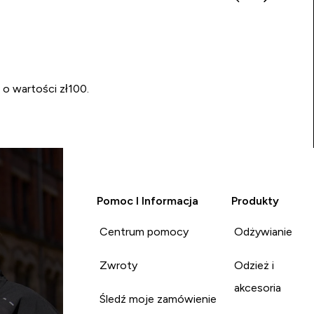
 o wartości zł100.
Pomoc I Informacja
Produkty
Centrum pomocy
Odżywianie
Zwroty
Odzież i
akcesoria
Śledź moje zamówienie