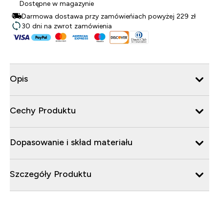
Dostępne w magazynie
Darmowa dostawa przy zamówieńiach powyżej 229 zł
30 dni na zwrot zamówienia
Opis
Cechy Produktu
Dopasowanie i skład materiału
Szczegóły Produktu