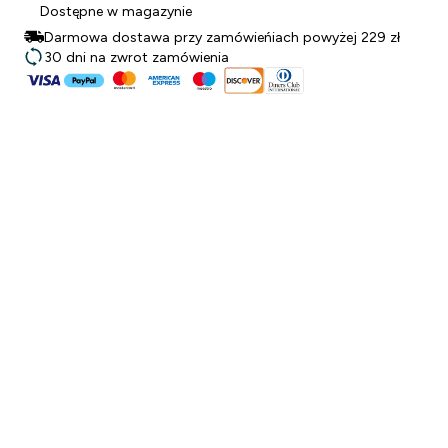
Dostępne w magazynie
Darmowa dostawa przy zamówieńiach powyżej 229 zł
30 dni na zwrot zamówienia