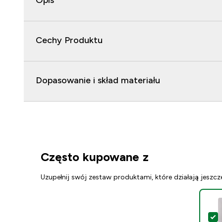
Opis
Cechy Produktu
Dopasowanie i skład materiału
Często kupowane z
Uzupełnij swój zestaw produktami, które działają jeszcz
W