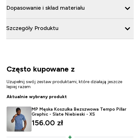
Dopasowanie i skład materiału
Szczegóły Produktu
Często kupowane z
Uzupełnij swój zestaw produktami, które działają jeszcze
lepiej razem
Aktualnie wybrany produkt
MP Męska Koszulka Bezszwowa Tempo Pillar
Graphic - Slate Niebieski - XS
156.00 zł‎