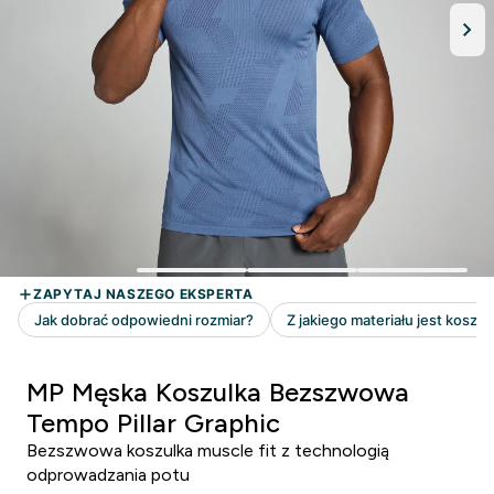
MP Męska Koszulka Bezszwowa
Tempo Pillar Graphic
Bezszwowa koszulka muscle fit z technologią
odprowadzania potu