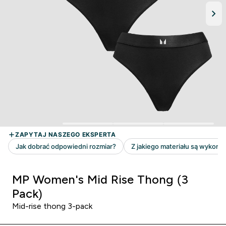
MP Women's Mid Rise Thong (3
Pack)
Mid-rise thong 3-pack