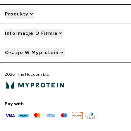
Produkty
Informacje O Firmie
Okazje W Myprotein
2026 The Hut.com Ltd
Pay with