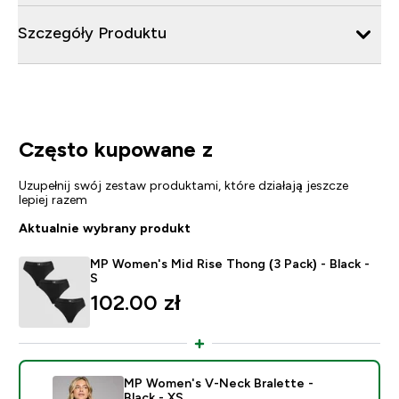
Szczegóły Produktu
Często kupowane z
Uzupełnij swój zestaw produktami, które działają jeszcze
lepiej razem
Aktualnie wybrany produkt
MP Women's Mid Rise Thong (3 Pack) - Black -
S
102.00 zł‎
MP Women's V-Neck Bralette -
Black - XS