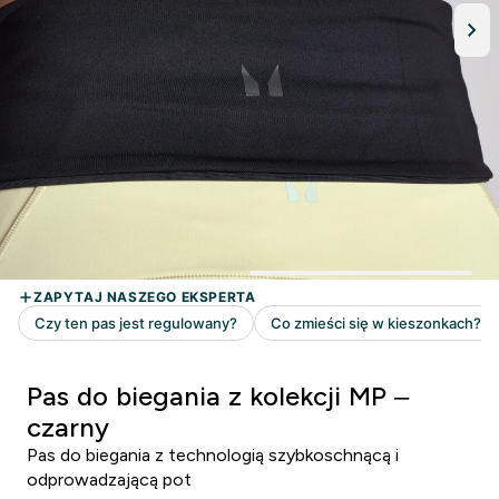
Pas do biegania z kolekcji MP –
czarny
Pas do biegania z technologią szybkoschnącą i
odprowadzającą pot