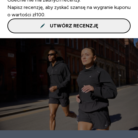
Napisz recenzję, aby zyskać szansę na wygranie kuponu
o wartości zł100.
UTWÓRZ RECENZJĘ