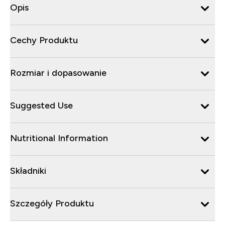
Opis
Cechy Produktu
Rozmiar i dopasowanie
Suggested Use
Nutritional Information
Składniki
Szczegóły Produktu