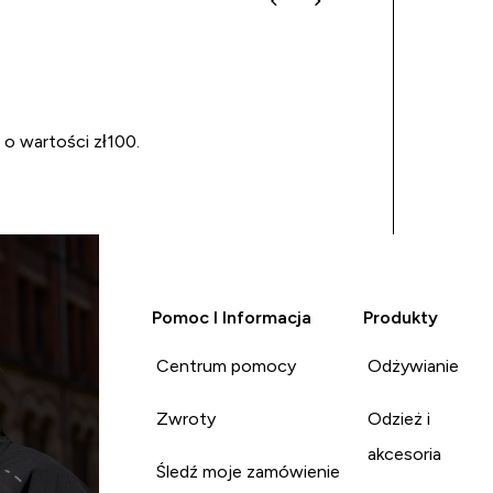
 o wartości zł100.
Pomoc I Informacja
Produkty
Centrum pomocy
Odżywianie
Zwroty
Odzież i
akcesoria
Śledź moje zamówienie