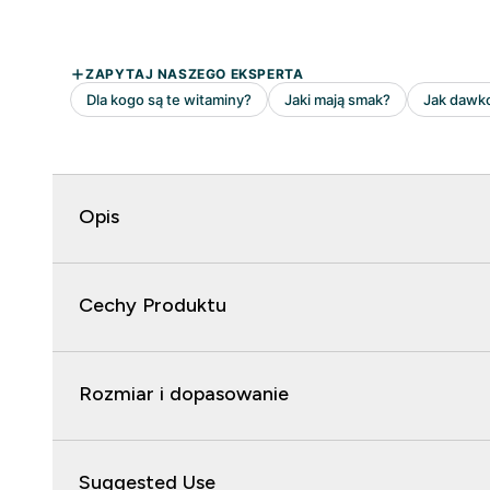
Opis
Cechy Produktu
Rozmiar i dopasowanie
Suggested Use