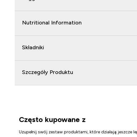
Nutritional Information
Składniki
Szczegóły Produktu
Często kupowane z
Uzupełnij swój zestaw produktami, które działają jeszcze le