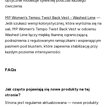
optycznie modeluje sylwetkę podczas każdego
ćwiczenia.
MP Women's Tempo Twist Back Vest - Washed Lime
—
Jeśli szukasz wersji kolorystycznej, która wyróżnia się na
sali, MP Women's Tempo Twist Back Vest w odcieniu
Washed Lime łączy miękką tkaninę ograniczającą
podrażnienia z regulowanymi ramiączkami i wspierającym
pasmem pod biustem, które zapewnia stabilizację przy
każdym poziomie intensywności.
FAQs
Jak często pojawiają się nowe produkty na tej
stronie?
Strona jest regularnie aktualizowana — nowe produkty