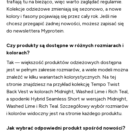
trafiają tu na bieżąco, więc warto zaglądać regularnie.
Kolekcje odzieżowe zmieniają się sezonowo, a nowe
kolory i fasony pojawiają się przez cały rok. Jeśli nie
chcesz przegapić żadnej nowości, możesz zapisać się
do newslettera Myprotein.
Czy produkty są dostępne w różnych rozmiarach i
kolorach?
Tak — większość produktów odzieżowych dostępna
jest w pełnym zakresie rozmiarów, a wiele modeli można
znaleźć w kilku wariantach kolorystycznych. Na tej
stronie znajdziesz na przykład kolekcję Tempo Twist
Back Vest w kolorach Midnight, Washed Lime i Rich Teal,
a spodenki Hybrid Seamless Short w wersjach Midnight,
Washed Lime i Rich Teal. Szczegółowy wybór rozmiarów
i kolorów widoczny jest na stronie każdego produktu.
Jak wybrać odpowiedni produkt spośród nowości?