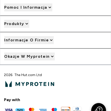
Pomoc I Informacja
Produkty
Informacje O Firmie
Okazje W Myprotein
2026 The Hut.com Ltd
Pay with