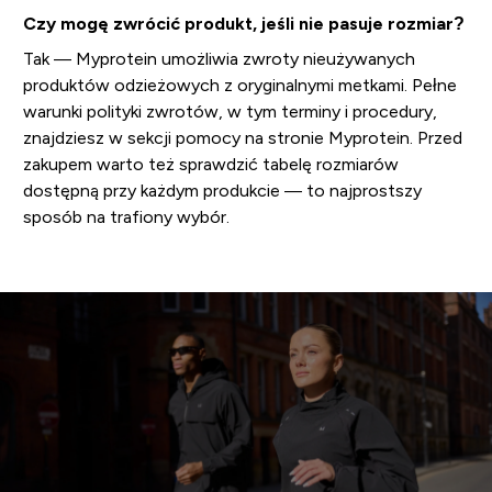
Czy mogę zwrócić produkt, jeśli nie pasuje rozmiar?
Tak — Myprotein umożliwia zwroty nieużywanych
produktów odzieżowych z oryginalnymi metkami. Pełne
warunki polityki zwrotów, w tym terminy i procedury,
znajdziesz w sekcji pomocy na stronie Myprotein. Przed
zakupem warto też sprawdzić tabelę rozmiarów
dostępną przy każdym produkcie — to najprostszy
sposób na trafiony wybór.