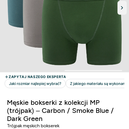
Męskie bokserki z kolekcji MP
(trójpak) – Carbon / Smoke Blue /
Dark Green
Trójpak męskich bokserek