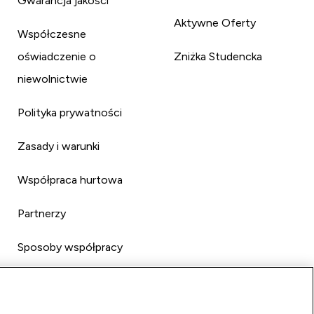
Gwarancja jakości
Aktywne Oferty
Współczesne
oświadczenie o
Zniżka Studencka
niewolnictwie
Polityka prywatności
Zasady i warunki
Współpraca hurtowa
Partnerzy
Sposoby współpracy