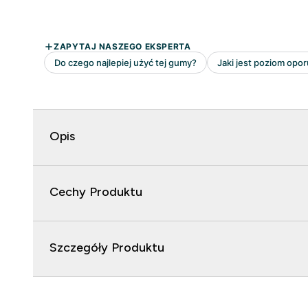
Opis
Cechy Produktu
Szczegóły Produktu