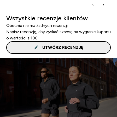
Wszystkie recenzje klientów
Obecnie nie ma żadnych recenzji.
Napisz recenzję, aby zyskać szansę na wygranie kuponu
o wartości zł100.
UTWÓRZ RECENZJĘ