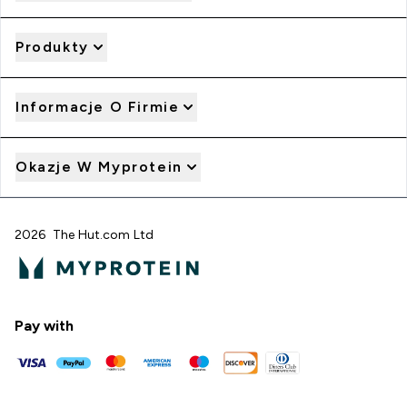
Produkty
Informacje O Firmie
Okazje W Myprotein
2026 The Hut.com Ltd
Pay with