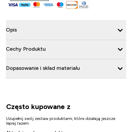
Opis
Cechy Produktu
Dopasowanie i skład materiału
Często kupowane z
Uzupełnij swój zestaw produktami, które działają jeszcze
lepiej razem