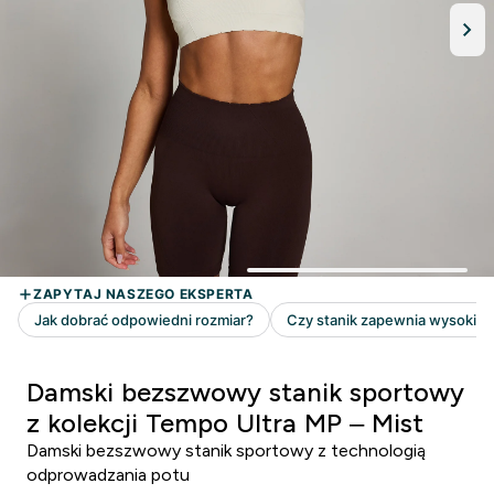
Damski bezszwowy stanik sportowy
z kolekcji Tempo Ultra MP – Mist
Damski bezszwowy stanik sportowy z technologią
odprowadzania potu