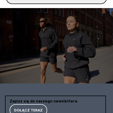
Zapisz się do naszego newslettera
DOŁĄCZ TERAZ