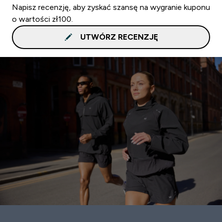
Napisz recenzję, aby zyskać szansę na wygranie kuponu
o wartości zł100.
UTWÓRZ RECENZJĘ