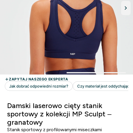
Damski laserowo cięty stanik
sportowy z kolekcji MP Sculpt –
granatowy
Stanik sportowy z profilowanymi miseczkami