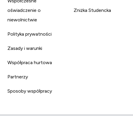
Współczesne
oświadczenie o
Zniżka Studencka
niewolnictwie
Polityka prywatności
Zasady i warunki
Współpraca hurtowa
Partnerzy
Sposoby współpracy