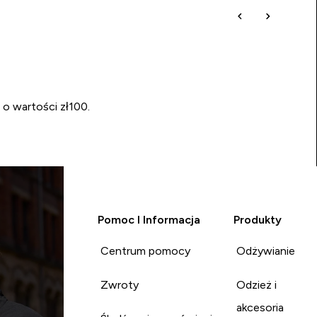
 o wartości zł100.
Pomoc I Informacja
Produkty
Centrum pomocy
Odżywianie
Zwroty
Odzież i
akcesoria