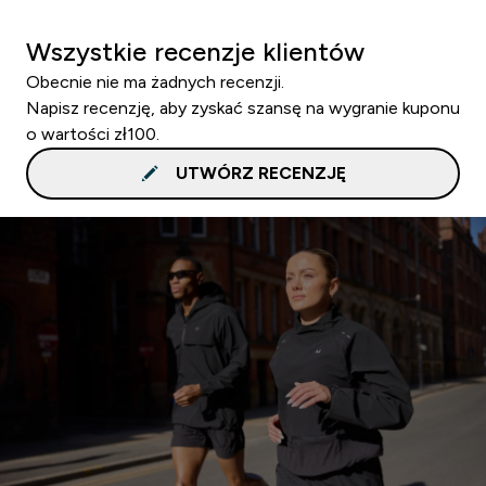
Wszystkie recenzje klientów
Obecnie nie ma żadnych recenzji.
Napisz recenzję, aby zyskać szansę na wygranie kuponu
o wartości zł100.
UTWÓRZ RECENZJĘ