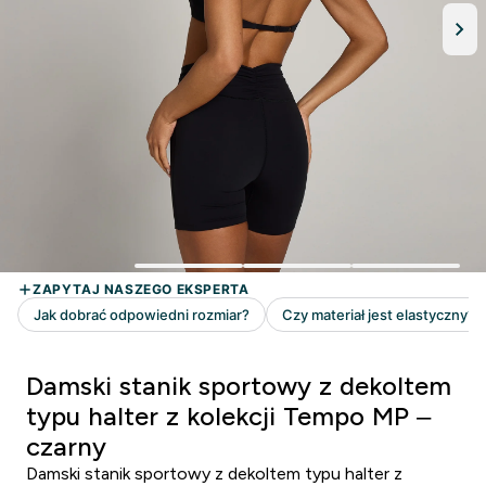
Damski stanik sportowy z dekoltem
typu halter z kolekcji Tempo MP –
czarny
Damski stanik sportowy z dekoltem typu halter z