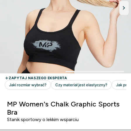
MP Women's Chalk Graphic Sports
Bra
Stanik sportowy o lekkim wsparciu