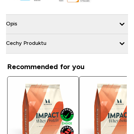
Opis
Cechy Produktu
Recommended for you