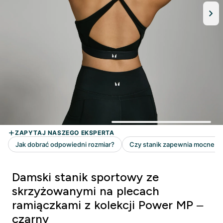
Damski stanik sportowy ze
skrzyżowanymi na plecach
ramiączkami z kolekcji Power MP –
czarny