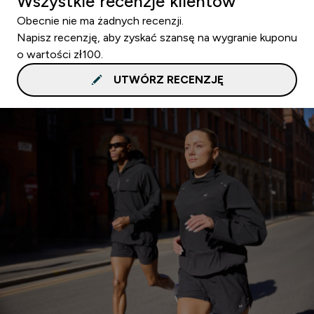
Wszystkie recenzje klientów
Obecnie nie ma żadnych recenzji.
Napisz recenzję, aby zyskać szansę na wygranie kuponu
o wartości zł100.
UTWÓRZ RECENZJĘ