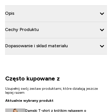
Opis
Cechy Produktu
Dopasowanie i skład materiału
Często kupowane z
Uzupełnij swój zestaw produktami, które działają jeszcze
lepiej razem
Aktualnie wybrany produkt
Damski T-shirt z krótkim rękawem o