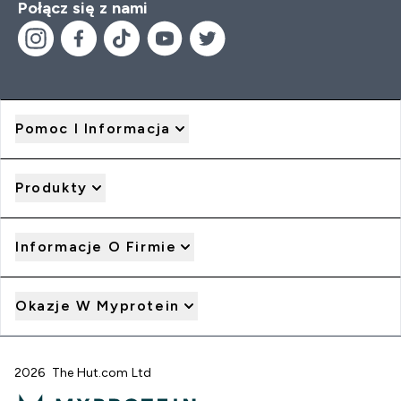
Połącz się z nami
Pomoc I Informacja
Produkty
Informacje O Firmie
Okazje W Myprotein
2026 The Hut.com Ltd