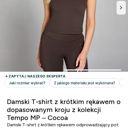
Damski T-shirt z krótkim rękawem o
dopasowanym kroju z kolekcji
Tempo MP – Cocoa
Damski T-shirt z krótkim rękawem odprowadzający pot