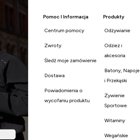
Pomoc I Informacja
Produkty
Centrum pomocy
Odżywianie
Zwroty
Odzież i
akcesoria
Śledź moje zamówienie
Batony, Napoje
Dostawa
i Przekąski
Powiadomienia o
Żywienie
wycofaniu produktu
Sportowe
Witaminy
Wegańskie