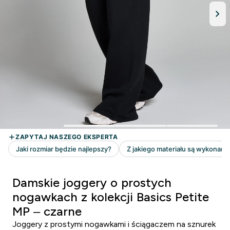
Damskie joggery o prostych
nogawkach z kolekcji Basics Petite
MP – czarne
Joggery z prostymi nogawkami i ściągaczem na sznurek