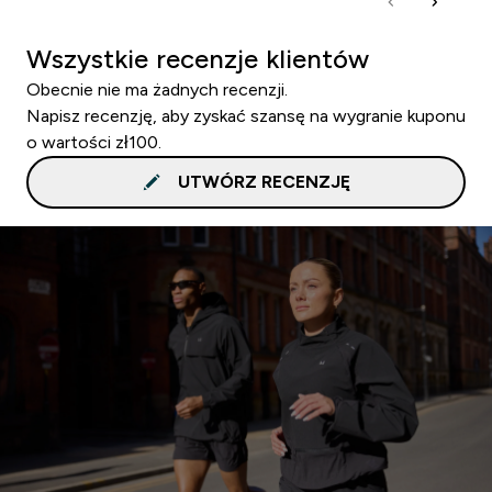
Wszystkie recenzje klientów
Obecnie nie ma żadnych recenzji.
Napisz recenzję, aby zyskać szansę na wygranie kuponu
o wartości zł100.
UTWÓRZ RECENZJĘ