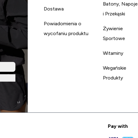
Batony, Napoje
Dostawa
i Przekąski
Powiadomienia o
Żywienie
wycofaniu produktu
Sportowe
Witaminy
Wegańskie
Produkty
Pay with