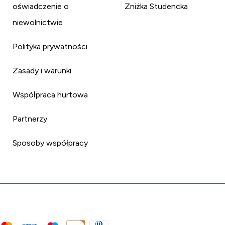
oświadczenie o
Zniżka Studencka
niewolnictwie
Polityka prywatności
Zasady i warunki
Współpraca hurtowa
Partnerzy
Sposoby współpracy