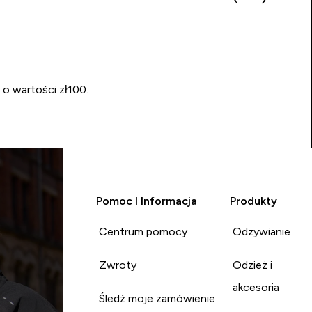
 o wartości zł100.
Pomoc I Informacja
Produkty
Centrum pomocy
Odżywianie
Zwroty
Odzież i
akcesoria
Śledź moje zamówienie