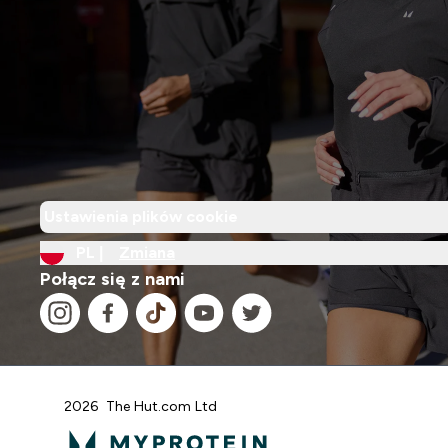
Ustawienia plików cookie
PL |
Zmiana
Połącz się z nami
2026 The Hut.com Ltd