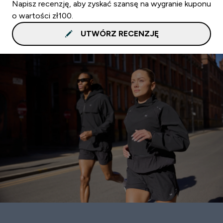
Napisz recenzję, aby zyskać szansę na wygranie kuponu
o wartości zł100.
UTWÓRZ RECENZJĘ