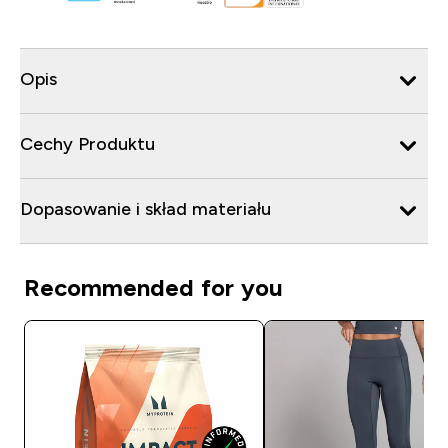
Opis
Cechy Produktu
Dopasowanie i skład materiału
Recommended for you