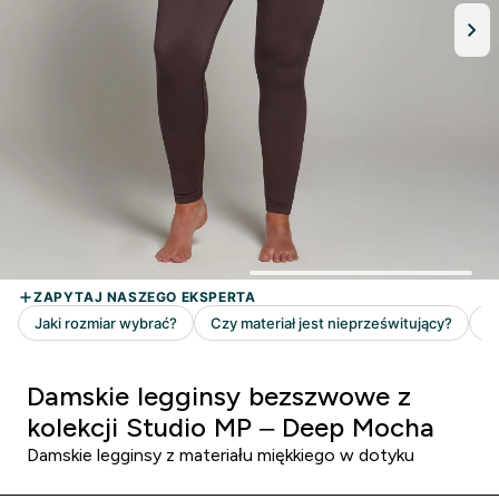
Damskie legginsy bezszwowe z
kolekcji Studio MP – Deep Mocha
Damskie legginsy z materiału miękkiego w dotyku