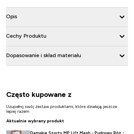
Opis
Cechy Produktu
Dopasowanie i skład materiału
Często kupowane z
Uzupełnij swój zestaw produktami, które działają jeszcze
lepiej razem
Aktualnie wybrany produkt
Damskie Szorty MP Lift Mesh - Pudrowy Róż -