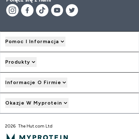
Pomoc I Informacja
Produkty
Informacje O Firmie
Okazje W Myprotein
2026 The Hut.com Ltd