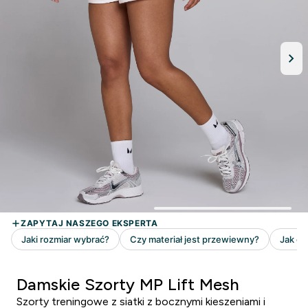
Damskie Szorty MP Lift Mesh
Szorty treningowe z siatki z bocznymi kieszeniami i