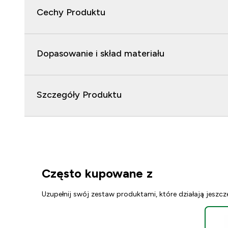
Cechy Produktu
Dopasowanie i skład materiału
Szczegóły Produktu
Często kupowane z
Uzupełnij swój zestaw produktami, które działają jeszcz