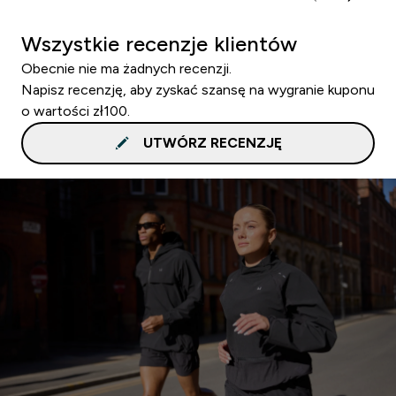
Wszystkie recenzje klientów
Obecnie nie ma żadnych recenzji.
Napisz recenzję, aby zyskać szansę na wygranie kuponu
o wartości zł100.
UTWÓRZ RECENZJĘ