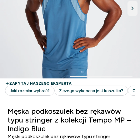
Męska podkoszulek bez rękawów
typu stringer z kolekcji Tempo MP –
Indigo Blue
Męski podkoszulek bez rękawów typu stringer