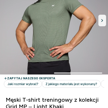
Męski T-shirt treningowy z kolekcji
Grid MP – Light Khaki