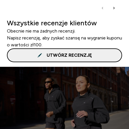
Wszystkie recenzje klientów
Obecnie nie ma żadnych recenzji.
Napisz recenzję, aby zyskać szansę na wygranie kuponu
o wartości zł100.
UTWÓRZ RECENZJĘ