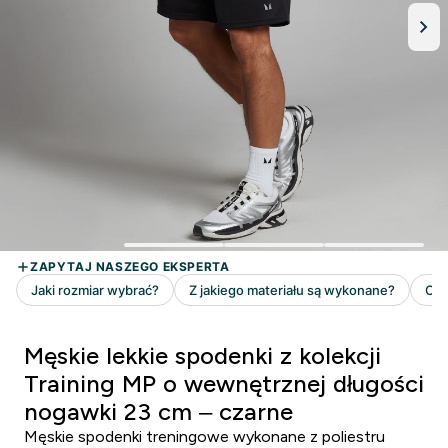
Męskie lekkie spodenki z kolekcji
Training MP o wewnętrznej długości
nogawki 23 cm – czarne
Męskie spodenki treningowe wykonane z poliestru