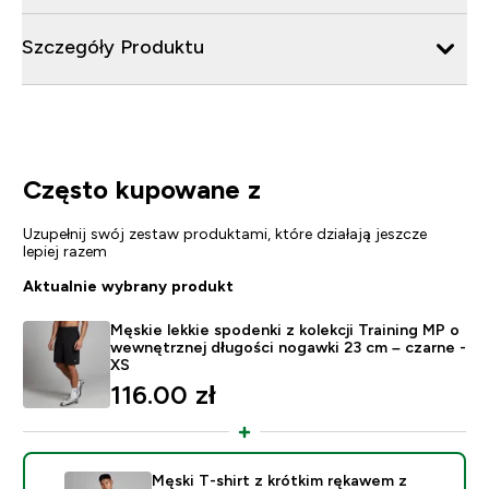
Szczegóły Produktu
Często kupowane z
Uzupełnij swój zestaw produktami, które działają jeszcze
lepiej razem
Aktualnie wybrany produkt
Męskie lekkie spodenki z kolekcji Training MP o
wewnętrznej długości nogawki 23 cm – czarne -
XS
116.00 zł‎
Męski T-shirt z krótkim rękawem z