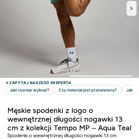
Męskie spodenki z logo o
wewnętrznej długości nogawki 13
cm z kolekcji Tempo MP – Aqua Teal
Spodenki o wewnętrznej długości nogawki 13 cm