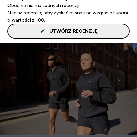
Obecnie nie ma żadnych recenzji.
Napisz recenzję, aby zyskać szansę na wygranie kuponu
o wartości zł100.
UTWÓRZ RECENZJĘ