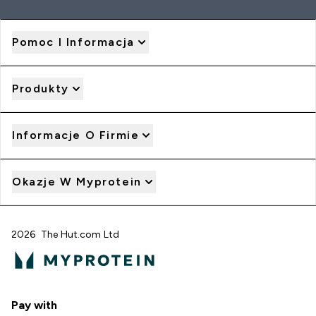
Pomoc I Informacja
Produkty
Informacje O Firmie
Okazje W Myprotein
2026 The Hut.com Ltd
Pay with