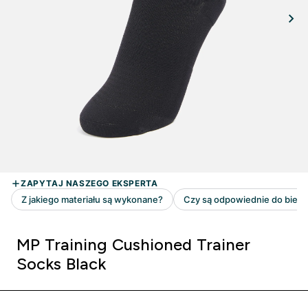
MP Training Cushioned Trainer
Socks Black