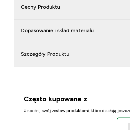
Cechy Produktu
Dopasowanie i skład materiału
Szczegóły Produktu
Często kupowane z
Uzupełnij swój zestaw produktami, które działają jeszcz