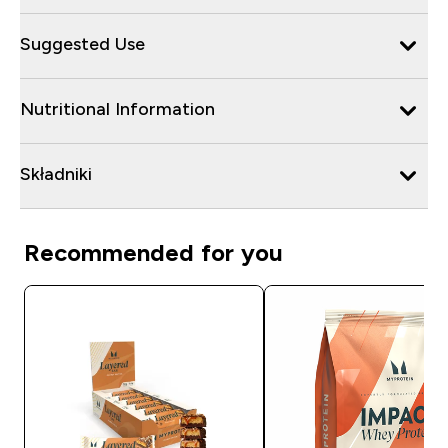
Suggested Use
Nutritional Information
Składniki
Recommended for you