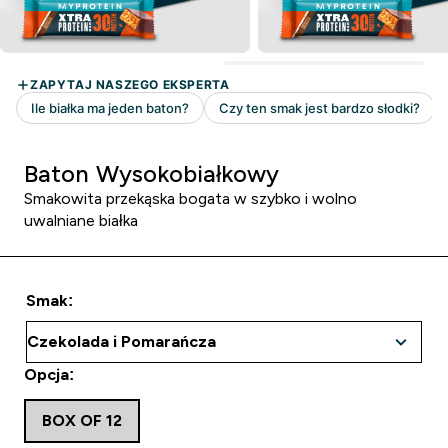
Baton Wysokobiałkowy
Smakowita przekąska bogata w szybko i wolno
uwalniane białka
Smak:
Opcja:
BOX OF 12