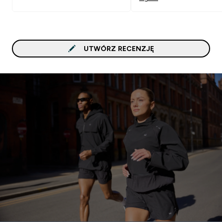
UTWÓRZ RECENZJĘ