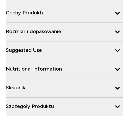
Cechy Produktu
Rozmiar i dopasowanie
Suggested Use
Nutritional Information
Składniki
Szczegóły Produktu