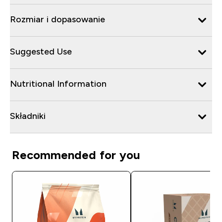
Rozmiar i dopasowanie
Suggested Use
Nutritional Information
Składniki
Recommended for you