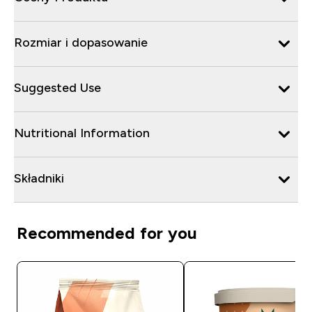
Rozmiar i dopasowanie
Suggested Use
Nutritional Information
Składniki
Recommended for you