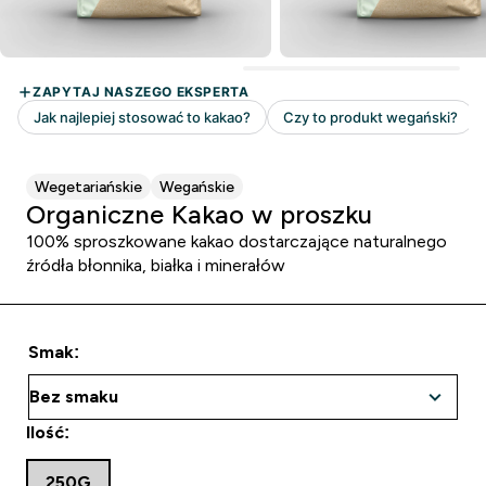
Wegetariańskie
Wegańskie
Organiczne Kakao w proszku
100% sproszkowane kakao dostarczające naturalnego
źródła błonnika, białka i minerałów
Smak:
Ilość:
250G