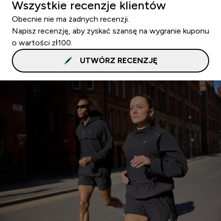
Wszystkie recenzje klientów
Obecnie nie ma żadnych recenzji.
Napisz recenzję, aby zyskać szansę na wygranie kuponu
o wartości zł100.
UTWÓRZ RECENZJĘ