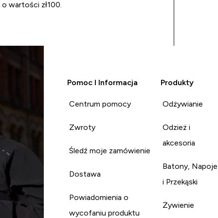
 o wartości zł100.
Pomoc I Informacja
Produkty
Centrum pomocy
Odżywianie
Zwroty
Odzież i
akcesoria
Śledź moje zamówienie
Batony, Napoje
Dostawa
i Przekąski
Powiadomienia o
Żywienie
wycofaniu produktu