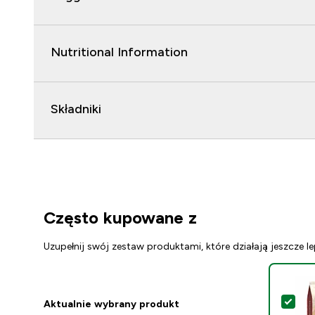
Nutritional Information
Składniki
Często kupowane z
Uzupełnij swój zestaw produktami, które działają jeszcze le
Wyb
Aktualnie wybrany produkt