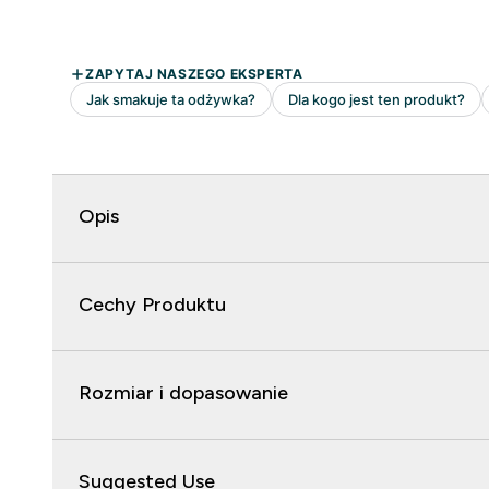
Opis
Cechy Produktu
Rozmiar i dopasowanie
Suggested Use