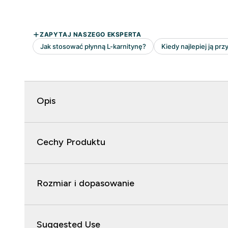
Opis
Cechy Produktu
Rozmiar i dopasowanie
Suggested Use