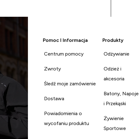
Pomoc I Informacja
Produkty
Centrum pomocy
Odżywianie
Zwroty
Odzież i
akcesoria
Śledź moje zamówienie
Batony, Napoje
Dostawa
i Przekąski
Powiadomienia o
Żywienie
wycofaniu produktu
Sportowe