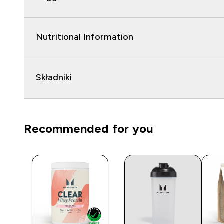
Nutritional Information
Składniki
Recommended for you