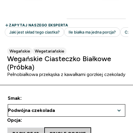
Wegańskie
Wegetariańskie
Wegańskie Ciasteczko Białkowe
(Próbka)
Pełnobiałkowa przekąska z kawałkami gorzkiej czekolady
Smak:
Opcja: