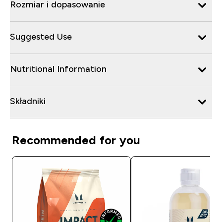
Rozmiar i dopasowanie
Suggested Use
Nutritional Information
Składniki
Recommended for you