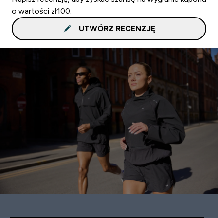
o wartości zł100.
UTWÓRZ RECENZJĘ