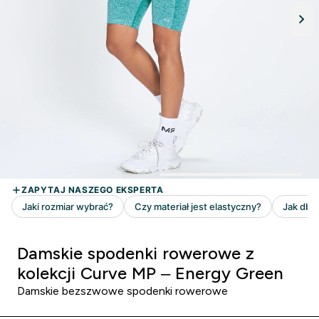
Damskie spodenki rowerowe z
kolekcji Curve MP – Energy Green
Damskie bezszwowe spodenki rowerowe