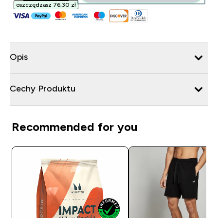
oszczędzasz 76,30 zł‎
Opis
Cechy Produktu
Recommended for you