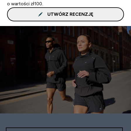
o wartości zł100.
UTWÓRZ RECENZJĘ