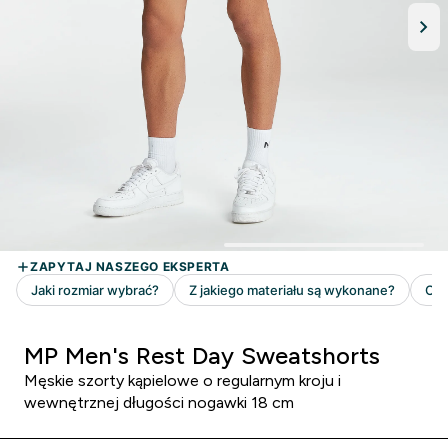
MP Men's Rest Day Sweatshorts
Męskie szorty kąpielowe o regularnym kroju i
wewnętrznej długości nogawki 18 cm