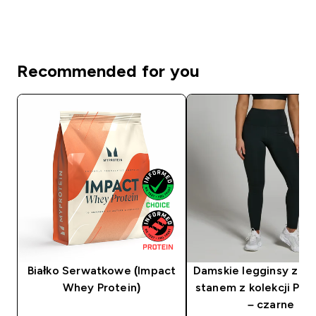
Recommended for you
Białko Serwatkowe (Impact
Damskie legginsy z w
Whey Protein)
stanem z kolekcji Po
– czarne