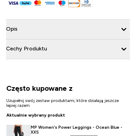
Opis
Cechy Produktu
Często kupowane z
Uzupełnij swój zestaw produktami, które działają jeszcze
lepiej razem
Aktualnie wybrany produkt
MP Women's Power Leggings - Ocean Blue -
XXS