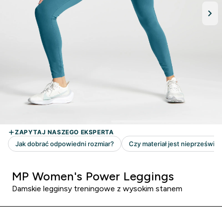
MP Women's Power Leggings
Damskie legginsy treningowe z wysokim stanem