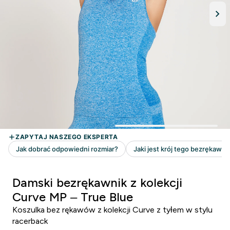
Damski bezrękawnik z kolekcji
Curve MP – True Blue
Koszulka bez rękawów z kolekcji Curve z tyłem w stylu
racerback