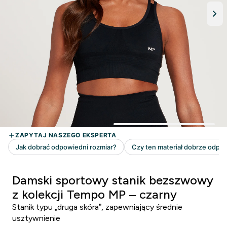
Damski sportowy stanik bezszwowy
z kolekcji Tempo MP – czarny
Stanik typu „druga skóra”, zapewniający średnie
usztywnienie