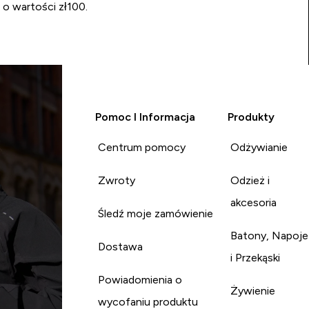
 o wartości zł100.
Pomoc I Informacja
Produkty
Centrum pomocy
Odżywianie
Zwroty
Odzież i
akcesoria
Śledź moje zamówienie
Batony, Napoje
Dostawa
i Przekąski
Powiadomienia o
Żywienie
wycofaniu produktu